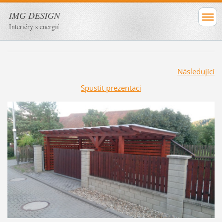
IMG DESIGN
Interiéry s energií
Následující
Spustit prezentaci