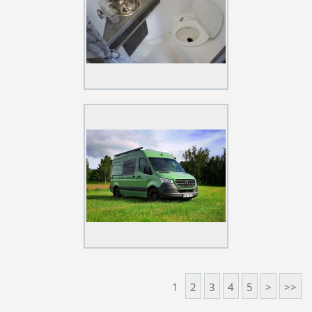
1
2
3
4
5
>
>>