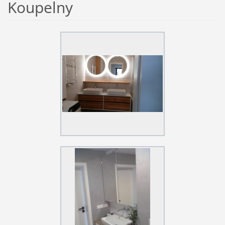
Koupelny