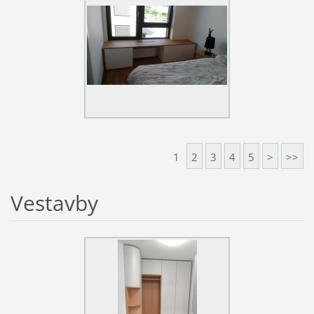
1
2
3
4
5
>
>>
Vestavby