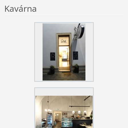
Kavárna