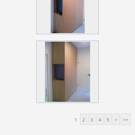
1
2
3
4
5
>
>>