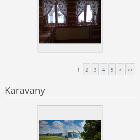
1
2
3
4
5
>
>>
Karavany