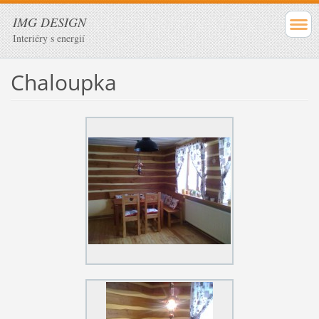
IMG DESIGN
Interiéry s energií
Chaloupka