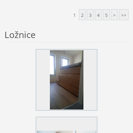
1
2
3
4
5
>
>>
Ložnice