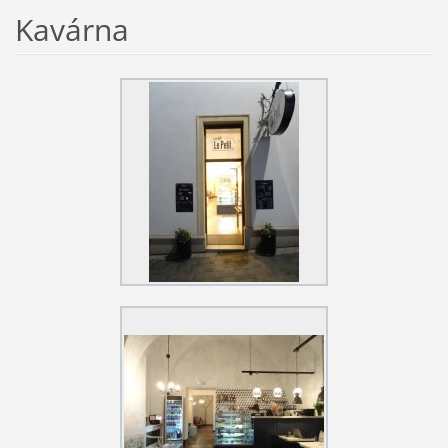
Kavárna