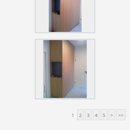
1
2
3
4
5
>
>>