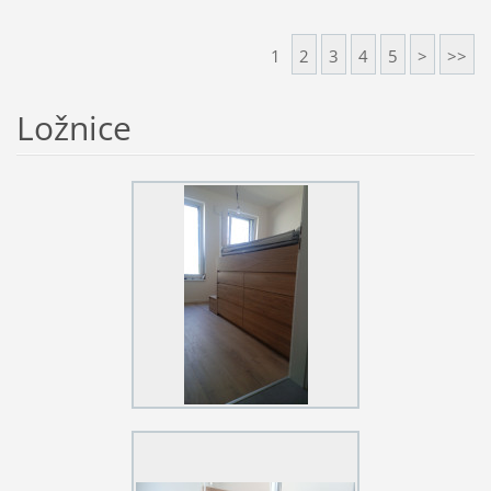
1
2
3
4
5
>
>>
Ložnice