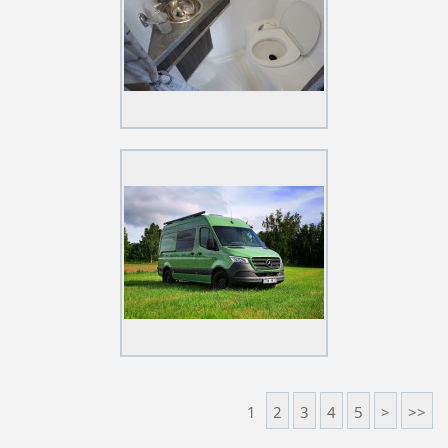
1
2
3
4
5
>
>>