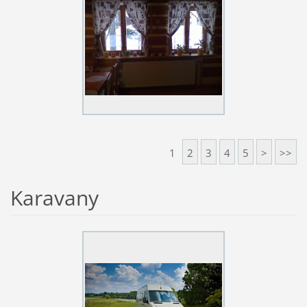
1
2
3
4
5
>
>>
Karavany