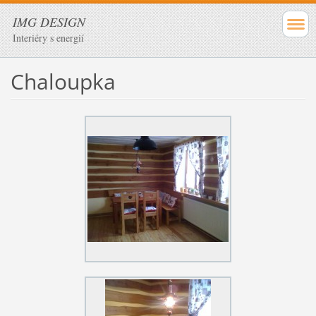
IMG DESIGN
Interiéry s energií
Chaloupka