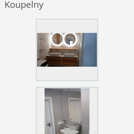
Koupelny