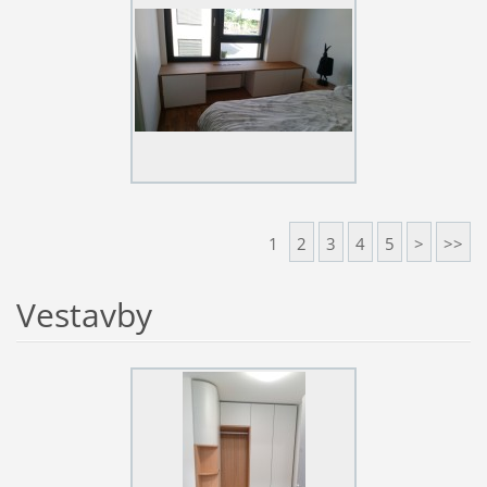
1
2
3
4
5
>
>>
Vestavby