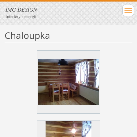
IMG DESIGN
Interiéry s energií
Chaloupka