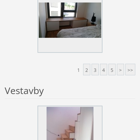
1
2
3
4
5
>
>>
Vestavby