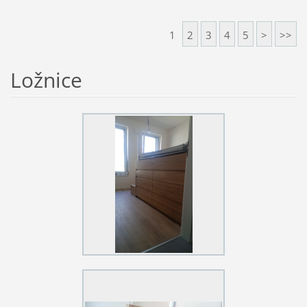
1
2
3
4
5
>
>>
Ložnice