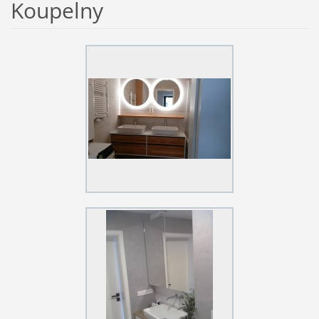
Koupelny