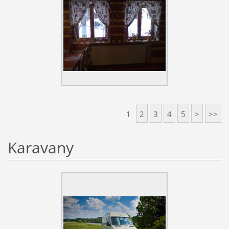
1
2
3
4
5
>
>>
Karavany