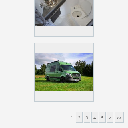
1
2
3
4
5
>
>>