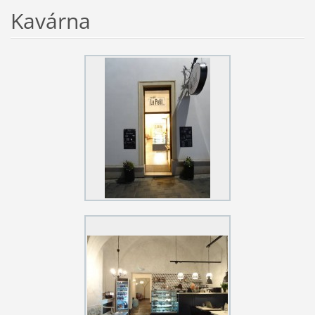
Kavárna