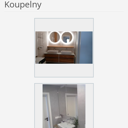
Koupelny