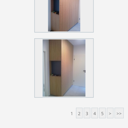
1
2
3
4
5
>
>>