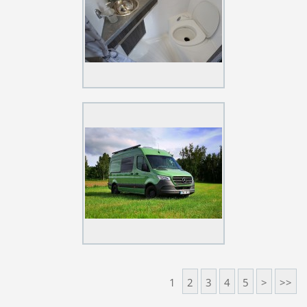
1
2
3
4
5
>
>>