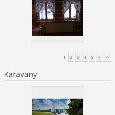
1
2
3
4
5
>
>>
Karavany