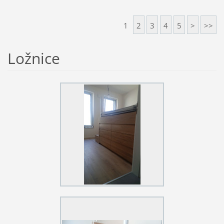
1
2
3
4
5
>
>>
Ložnice