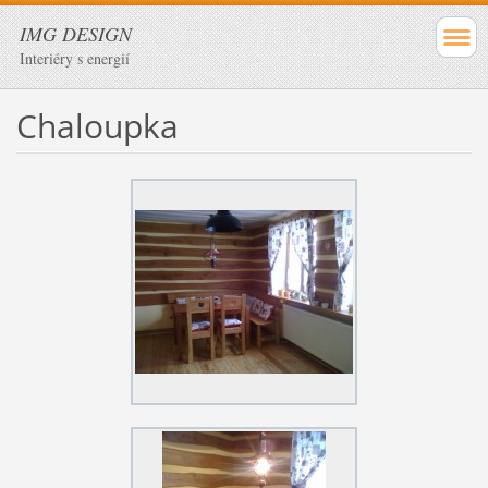
IMG DESIGN
Interiéry s energií
Chaloupka