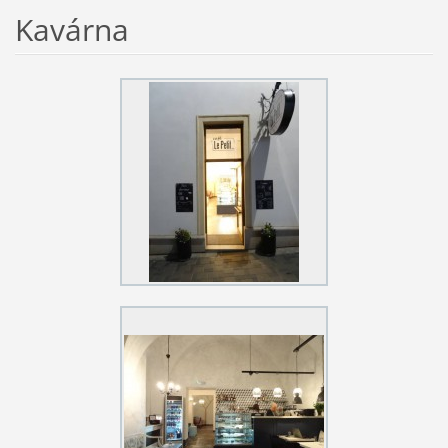
Kavárna