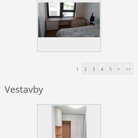
1
2
3
4
5
>
>>
Vestavby